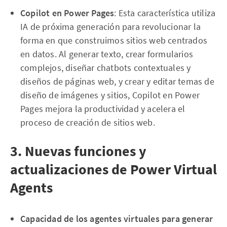
Copilot en Power Pages
: Esta característica utiliza
IA de próxima generación para revolucionar la
forma en que construimos sitios web centrados
en datos. Al generar texto, crear formularios
complejos, diseñar chatbots contextuales y
diseños de páginas web, y crear y editar temas de
diseño de imágenes y sitios, Copilot en Power
Pages mejora la productividad y acelera el
proceso de creación de sitios web.
3. Nuevas funciones y
actualizaciones de Power Virtual
Agents
Capacidad de los agentes virtuales para generar