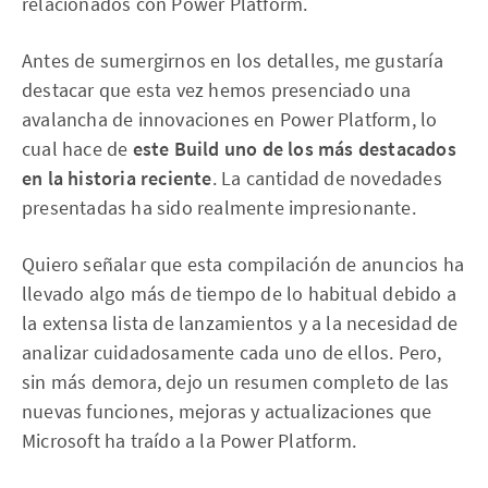
relacionados con Power Platform.
Antes de sumergirnos en los detalles, me gustaría
destacar que esta vez hemos presenciado una
avalancha de innovaciones en Power Platform, lo
cual hace de
este Build uno de los más destacados
en la historia reciente
. La cantidad de novedades
presentadas ha sido realmente impresionante.
Quiero señalar que esta compilación de anuncios ha
llevado algo más de tiempo de lo habitual debido a
la extensa lista de lanzamientos y a la necesidad de
analizar cuidadosamente cada uno de ellos. Pero,
sin más demora, dejo un resumen completo de las
nuevas funciones, mejoras y actualizaciones que
Microsoft ha traído a la Power Platform.