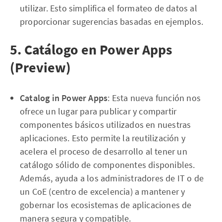
utilizar. Esto simplifica el formateo de datos al
proporcionar sugerencias basadas en ejemplos.
5. Catálogo en Power Apps
(Preview)
Catalog in Power Apps
: Esta nueva función nos
ofrece un lugar para publicar y compartir
componentes básicos utilizados en nuestras
aplicaciones. Esto permite la reutilización y
acelera el proceso de desarrollo al tener un
catálogo sólido de componentes disponibles.
Además, ayuda a los administradores de IT o de
un CoE (centro de excelencia) a mantener y
gobernar los ecosistemas de aplicaciones de
manera segura y compatible.