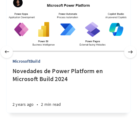
MicrosoftBuild
Novedades de Power Platform en
Microsoft Build 2024
2 years ago
•
2 min read