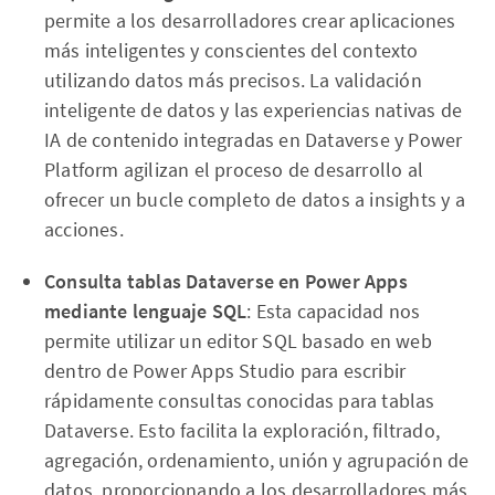
permite a los desarrolladores crear aplicaciones
más inteligentes y conscientes del contexto
utilizando datos más precisos. La validación
inteligente de datos y las experiencias nativas de
IA de contenido integradas en Dataverse y Power
Platform agilizan el proceso de desarrollo al
ofrecer un bucle completo de datos a insights y a
acciones.
Consulta tablas Dataverse en Power Apps
mediante lenguaje SQL
: Esta capacidad nos
permite utilizar un editor SQL basado en web
dentro de Power Apps Studio para escribir
rápidamente consultas conocidas para tablas
Dataverse. Esto facilita la exploración, filtrado,
agregación, ordenamiento, unión y agrupación de
datos, proporcionando a los desarrolladores más