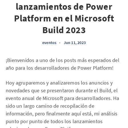
lanzamientos de Power
Platform en el Microsoft
Build 2023
eventos
•
Jun 11, 2023
¡Bienvenidos a uno de los posts más esperados del
año para los desarrolladores de Power Platform!
Hoy agruparemos y analizaremos los anuncios y
novedades que se presentaron durante el Build, el
evento anual de Microsoft para desarrolladores. Ha
sido un largo camino de recopilación de
información, pero finalmente aquí está, mi análisis
punto por punto de todos los lanzamientos