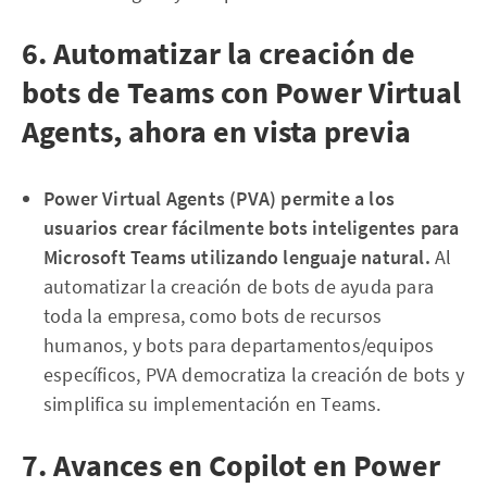
6. Automatizar la creación de
bots de Teams con Power Virtual
Agents, ahora en vista previa
Power Virtual Agents (PVA) permite a los
usuarios crear fácilmente bots inteligentes para
Microsoft Teams utilizando lenguaje natural.
Al
automatizar la creación de bots de ayuda para
toda la empresa, como bots de recursos
humanos, y bots para departamentos/equipos
específicos, PVA democratiza la creación de bots y
simplifica su implementación en Teams.
7. Avances en Copilot en Power