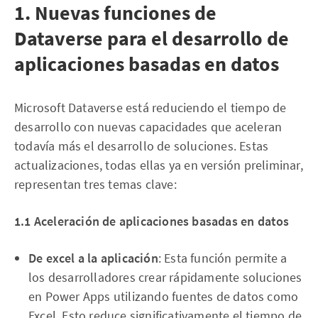
1. Nuevas funciones de
Dataverse para el desarrollo de
aplicaciones basadas en datos
Microsoft Dataverse está reduciendo el tiempo de
desarrollo con nuevas capacidades que aceleran
todavía más el desarrollo de soluciones. Estas
actualizaciones, todas ellas ya en versión preliminar,
representan tres temas clave:
1.1 Aceleración de aplicaciones basadas en datos
De excel a la aplicación
: Esta función permite a
los desarrolladores crear rápidamente soluciones
en Power Apps utilizando fuentes de datos como
Excel. Esto reduce significativamente el tiempo de