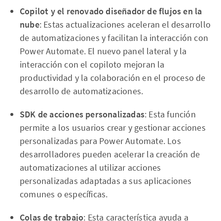
Copilot y el renovado diseñador de flujos en la
nube
: Estas actualizaciones aceleran el desarrollo
de automatizaciones y facilitan la interacción con
Power Automate. El nuevo panel lateral y la
interacción con el copiloto mejoran la
productividad y la colaboración en el proceso de
desarrollo de automatizaciones.
SDK de acciones personalizadas
: Esta función
permite a los usuarios crear y gestionar acciones
personalizadas para Power Automate. Los
desarrolladores pueden acelerar la creación de
automatizaciones al utilizar acciones
personalizadas adaptadas a sus aplicaciones
comunes o específicas.
Colas de trabajo
: Esta característica ayuda a