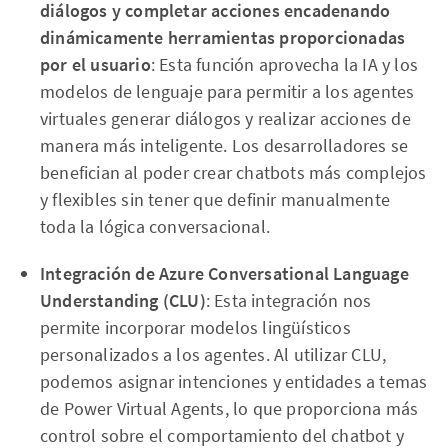
diálogos y completar acciones encadenando
dinámicamente herramientas proporcionadas
por el usuario
: Esta función aprovecha la IA y los
modelos de lenguaje para permitir a los agentes
virtuales generar diálogos y realizar acciones de
manera más inteligente. Los desarrolladores se
benefician al poder crear chatbots más complejos
y flexibles sin tener que definir manualmente
toda la lógica conversacional.
Integración de Azure Conversational Language
Understanding (CLU)
: Esta integración nos
permite incorporar modelos lingüísticos
personalizados a los agentes. Al utilizar CLU,
podemos asignar intenciones y entidades a temas
de Power Virtual Agents, lo que proporciona más
control sobre el comportamiento del chatbot y