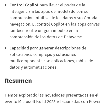
Control Copilot
para llevar el poder de la
inteligencia a las apps de modelado con su
comprensión intuitiva de los datos y su cómoda
navegación. El control Copilot en las apps canvas
también recibe un gran impulso en la
comprensión de los datos de Dataverse.
Capacidad para generar descripciones
de
aplicaciones complejas y soluciones
multicomponente con aplicaciones, tablas de
datos y automatizaciones.
Resumen
Hemos explorado las novedades presentadas en el
evento Microsoft Build 2023 relacionadas con Power