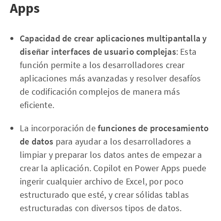
Apps
Capacidad de crear aplicaciones multipantalla y
diseñar interfaces de usuario complejas
: Esta
función permite a los desarrolladores crear
aplicaciones más avanzadas y resolver desafíos
de codificación complejos de manera más
eficiente.
La incorporación de
funciones de procesamiento
de datos
para ayudar a los desarrolladores a
limpiar y preparar los datos antes de empezar a
crear la aplicación. Copilot en Power Apps puede
ingerir cualquier archivo de Excel, por poco
estructurado que esté, y crear sólidas tablas
estructuradas con diversos tipos de datos.