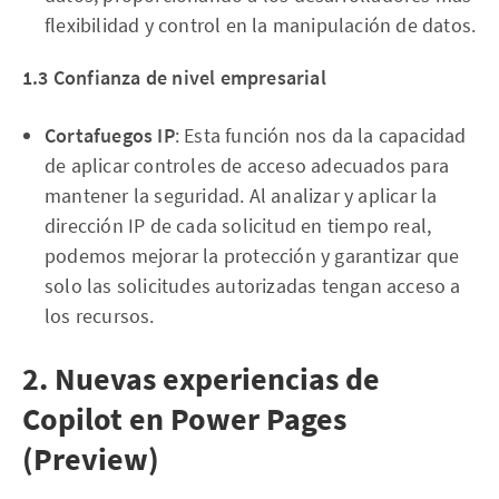
flexibilidad y control en la manipulación de datos.
1.3 Confianza de nivel empresarial
Cortafuegos IP
: Esta función nos da la capacidad
de aplicar controles de acceso adecuados para
mantener la seguridad. Al analizar y aplicar la
dirección IP de cada solicitud en tiempo real,
podemos mejorar la protección y garantizar que
solo las solicitudes autorizadas tengan acceso a
los recursos.
2. Nuevas experiencias de
Copilot en Power Pages
(Preview)