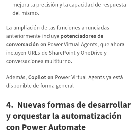
mejora la precisión y la capacidad de respuesta
del mismo.
La ampliación de las funciones anunciadas
anteriormente incluye
potenciadores de
conversación en
Power Virtual Agents, que ahora
incluyen URLs de SharePoint y OneDrive y
conversaciones multiturno.
Además,
Copilot en
Power Virtual Agents ya está
disponible de forma general
4. Nuevas formas de desarrollar
y orquestar la automatización
con Power Automate