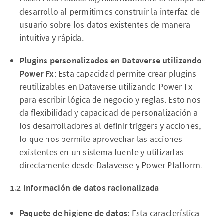
desarrollo al permitirnos construir la interfaz de
usuario sobre los datos existentes de manera
intuitiva y rápida.
Plugins personalizados en Dataverse utilizando
Power Fx
: Esta capacidad permite crear plugins
reutilizables en Dataverse utilizando Power Fx
para escribir lógica de negocio y reglas. Esto nos
da flexibilidad y capacidad de personalización a
los desarrolladores al definir triggers y acciones,
lo que nos permite aprovechar las acciones
existentes en un sistema fuente y utilizarlas
directamente desde Dataverse y Power Platform.
1.2 Información de datos racionalizada
Paquete de higiene de datos
: Esta característica