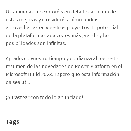
Os animo a que exploréis en detalle cada una de
estas mejoras y consideréis cómo podéis
aprovecharlas en vuestros proyectos. El potencial
de la plataforma cada vez es más grande y las
posibilidades son infinitas.
Agradezco vuestro tiempo y confianza al leer este
resumen de las novedades de Power Platform en el
Microsoft Build 2023. Espero que esta información
os sea útil.
¡A trastear con todo lo anunciado!
Tags