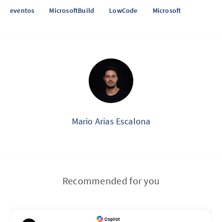
eventos
MicrosoftBuild
LowCode
Microsoft
Mario Arias Escalona
Recommended for you