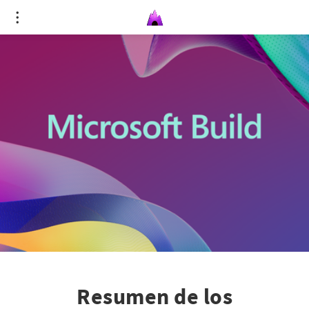
Resumen de los