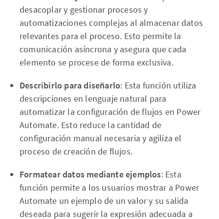
desacoplar y gestionar procesos y
automatizaciones complejas al almacenar datos
relevantes para el proceso. Esto permite la
comunicación asíncrona y asegura que cada
elemento se procese de forma exclusiva.
Describirlo para diseñarlo
: Esta función utiliza
descripciones en lenguaje natural para
automatizar la configuración de flujos en Power
Automate. Esto reduce la cantidad de
configuración manual necesaria y agiliza el
proceso de creación de flujos.
Formatear datos mediante ejemplos
: Esta
función permite a los usuarios mostrar a Power
Automate un ejemplo de un valor y su salida
deseada para sugerir la expresión adecuada a