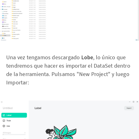
Una vez tengamos descargado
Lobe
, lo único que
tendremos que hacer es importar el DataSet dentro
de la herramienta. Pulsamos "New Project" y luego
Importar: