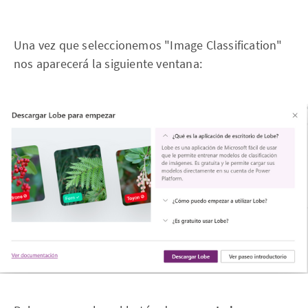
Una vez que seleccionemos "Image Classification"
nos aparecerá la siguiente ventana: