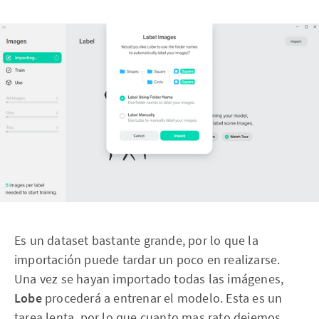
Es un dataset bastante grande, por lo que la
importación puede tardar un poco en realizarse.
Una vez se hayan importado todas las imágenes,
Lobe
procederá a entrenar el modelo. Esta es un
tarea lenta, por lo que cuanto mas rato dejemos