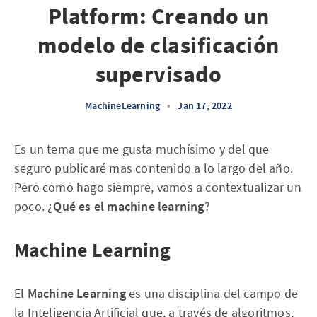
Platform: Creando un
modelo de clasificación
supervisado
MachineLearning
•
Jan 17, 2022
Es un tema que me gusta muchísimo y del que
seguro publicaré mas contenido a lo largo del año.
Pero como hago siempre, vamos a contextualizar un
poco. ¿
Qué es el machine learning
?
Machine Learning
El
Machine Learning
es una disciplina del campo de
la Inteligencia Artificial que, a través de algoritmos,