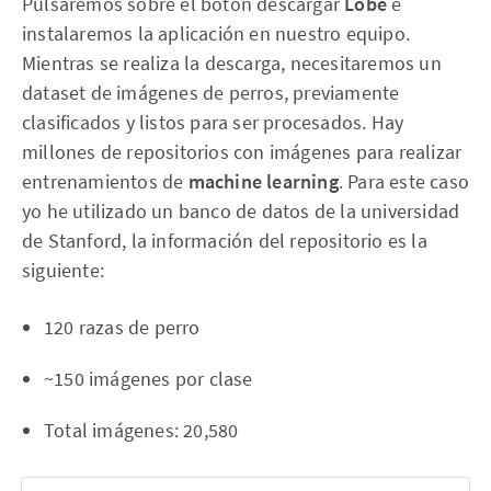
Pulsaremos sobre el botón descargar
Lobe
e
instalaremos la aplicación en nuestro equipo.
Mientras se realiza la descarga, necesitaremos un
dataset de imágenes de perros, previamente
clasificados y listos para ser procesados. Hay
millones de repositorios con imágenes para realizar
entrenamientos de
machine learning
. Para este caso
yo he utilizado un banco de datos de la universidad
de Stanford, la información del repositorio es la
siguiente:
120 razas de perro
~150 imágenes por clase
Total imágenes: 20,580