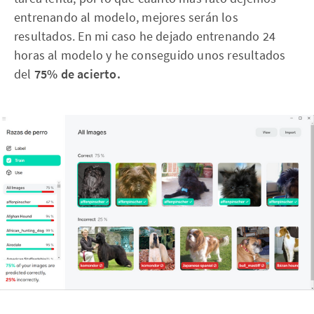
entrenando al modelo, mejores serán los
resultados. En mi caso he dejado entrenando 24
horas al modelo y he conseguido unos resultados
del
75% de acierto.