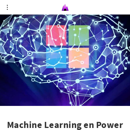
Machine Learning en Power