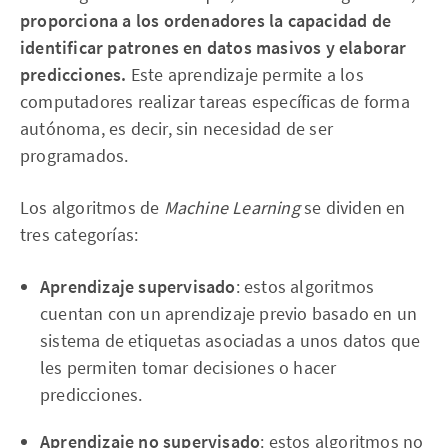
proporciona a los ordenadores la capacidad de
identificar patrones en datos masivos y elaborar
predicciones.
Este aprendizaje permite a los
computadores realizar tareas específicas de forma
autónoma, es decir, sin necesidad de ser
programados.
Los algoritmos de
Machine Learning
se dividen en
tres categorías:
Aprendizaje supervisado
: estos algoritmos
cuentan con un aprendizaje previo basado en un
sistema de etiquetas asociadas a unos datos que
les permiten tomar decisiones o hacer
predicciones.
Aprendizaje no supervisado
: estos algoritmos no