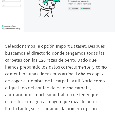
Seleccionamos la opción Import Dataset. Después ,
buscamos el directorio donde tengamos todas las
carpetas con las 120 razas de perro. Dado que
hemos preparado los datos correctamente, y como
comentaba unas líneas mas arriba,
Lobe
es capaz
de coger el nombre de la carpeta y utilizarlo como
etiquetado del contenido de dicha carpeta,
ahorrándonos muchísimo trabajo de tener que
especificar imagen a imagen que raza de perro es.
Por lo tanto, seleccionamos la primera opción: