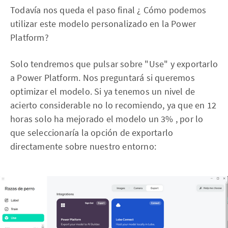
Todavía nos queda el paso final ¿ Cómo podemos
utilizar este modelo personalizado en la Power
Platform?
Solo tendremos que pulsar sobre "Use" y exportarlo
a Power Platform. Nos preguntará si queremos
optimizar el modelo. Si ya tenemos un nivel de
acierto considerable no lo recomiendo, ya que en 12
horas solo ha mejorado el modelo un 3% , por lo
que seleccionaría la opción de exportarlo
directamente sobre nuestro entorno: