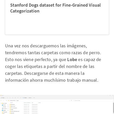
Stanford Dogs dataset for Fine-Grained Visual
Categorization
Una vez nos descarguemos las imágenes,
tendremos tantas carpetas como razas de perro.
Esto nos viene perfecto, ya que
Lobe
es capaz de
coger las etiquetas a partir del nombre de las
carpetas. Descargarse de esta manera la
información ahorra muchísimo trabajo manual.