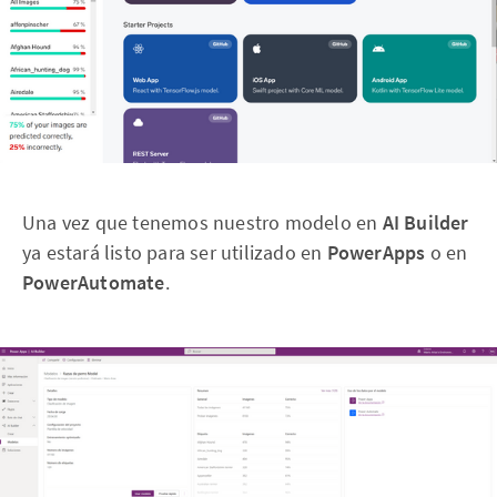
Una vez que tenemos nuestro modelo en
AI Builder
ya estará listo para ser utilizado en
PowerApps
o en
PowerAutomate
.