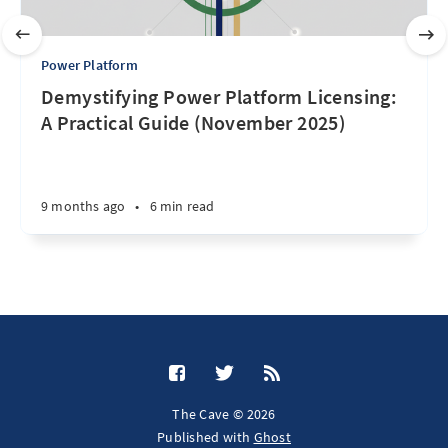
Power Platform
Demystifying Power Platform Licensing:
A Practical Guide (November 2025)
9 months ago
•
6 min read
The Cave © 2026
Published with
Ghost