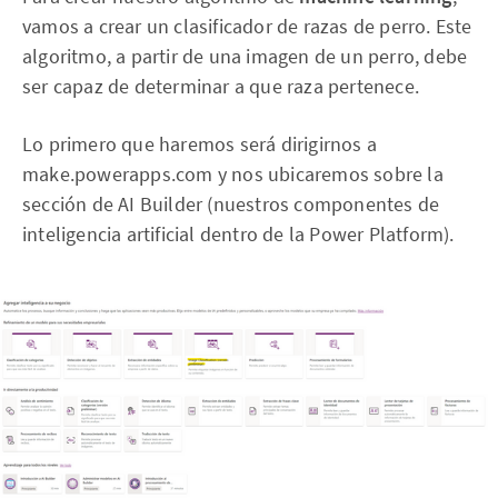
vamos a crear un clasificador de razas de perro. Este
algoritmo, a partir de una imagen de un perro, debe
ser capaz de determinar a que raza pertenece.
Lo primero que haremos será dirigirnos a
make.powerapps.com y nos ubicaremos sobre la
sección de AI Builder (nuestros componentes de
inteligencia artificial dentro de la Power Platform).