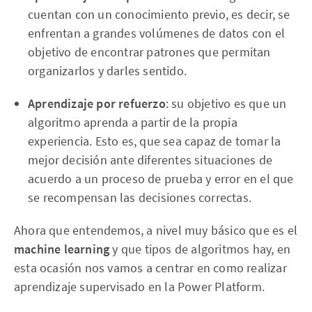
cuentan con un conocimiento previo, es decir, se
enfrentan a grandes volúmenes de datos con el
objetivo de encontrar patrones que permitan
organizarlos y darles sentido.
Aprendizaje por refuerzo
: su objetivo es que un
algoritmo aprenda a partir de la propia
experiencia. Esto es, que sea capaz de tomar la
mejor decisión ante diferentes situaciones de
acuerdo a un proceso de prueba y error en el que
se recompensan las decisiones correctas.
Ahora que entendemos, a nivel muy básico que es el
machine learning
y que tipos de algoritmos hay, en
esta ocasión nos vamos a centrar en como realizar
aprendizaje supervisado en la Power Platform.