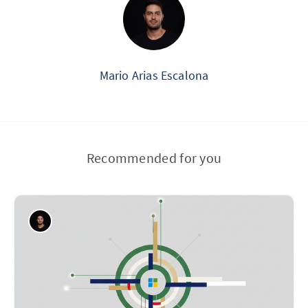
Mario Arias Escalona
Recommended for you