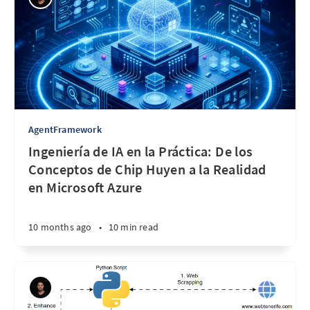
AgentFramework
Ingeniería de IA en la Práctica: De los
Conceptos de Chip Huyen a la Realidad
en Microsoft Azure
10 months ago
•
10 min read